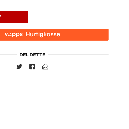
P
DEL DETTE