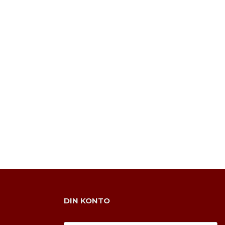
DIN KONTO