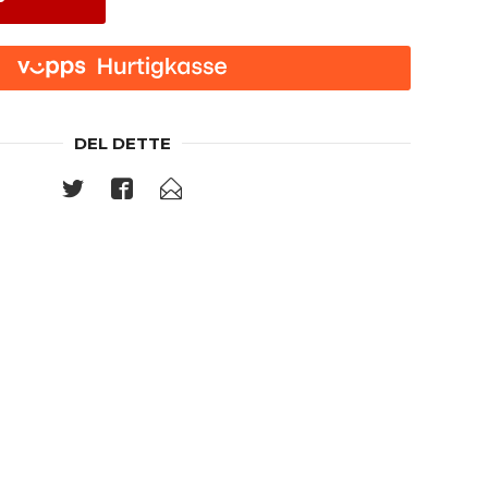
P
DEL DETTE