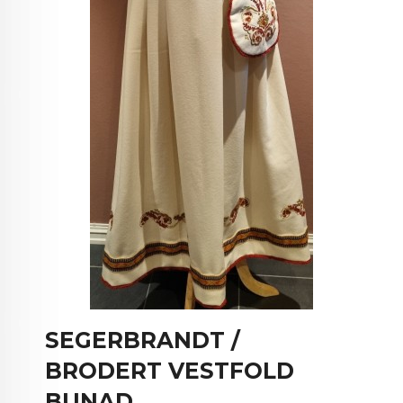
SEGERBRANDT /
BRODERT VESTFOLD
BUNAD