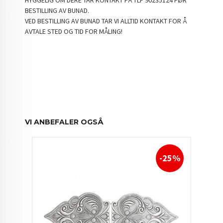
BESTILLING AV BUNAD.
VED BESTILLING AV BUNAD TAR VI ALLTID KONTAKT FOR Å
AVTALE STED OG TID FOR MÅLING!
VI ANBEFALER OGSÅ
-25%