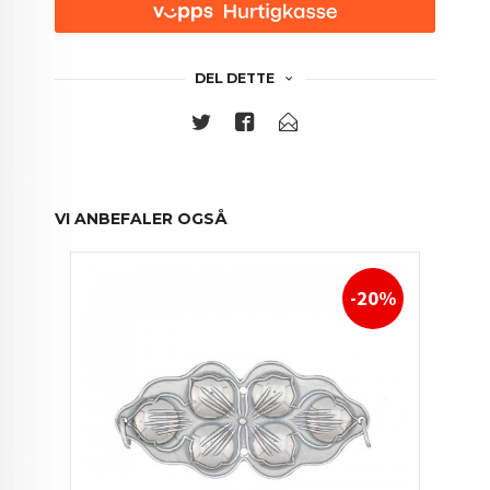
DEL DETTE
VI ANBEFALER OGSÅ
-20%