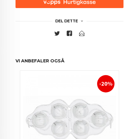
DEL DETTE
VI ANBEFALER OGSÅ
-20%