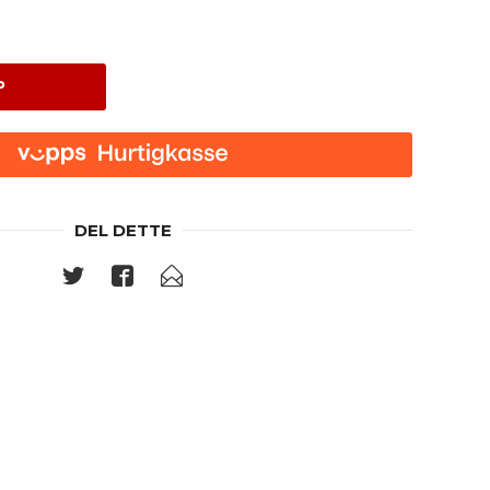
P
DEL DETTE