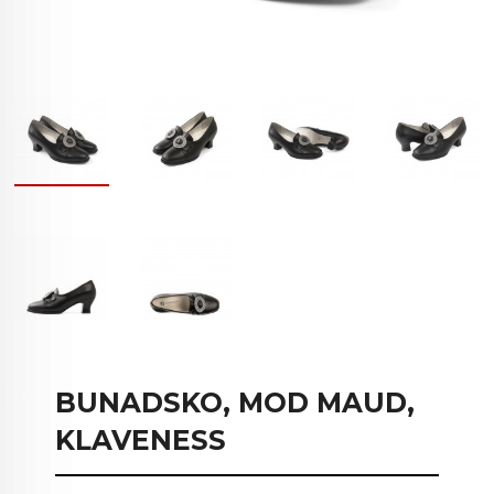
BUNADSKO, MOD MAUD,
KLAVENESS