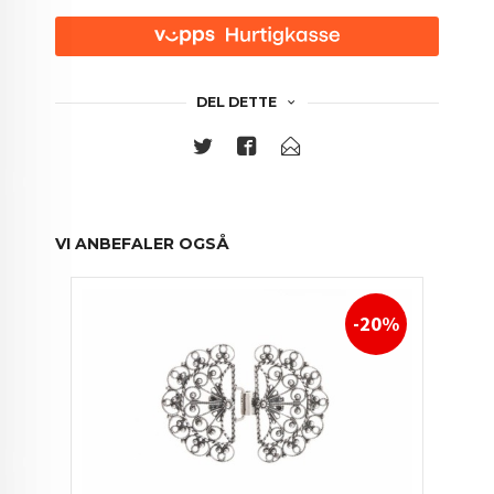
DEL DETTE
VI ANBEFALER OGSÅ
-20%