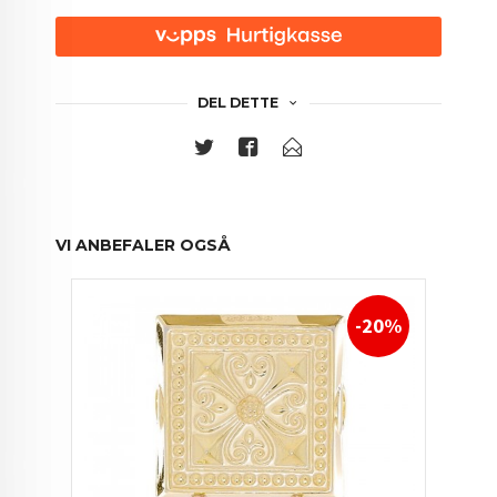
DEL DETTE
VI ANBEFALER OGSÅ
-20%