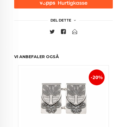
DEL DETTE
VI ANBEFALER OGSÅ
-20%