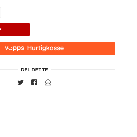
P
DEL DETTE