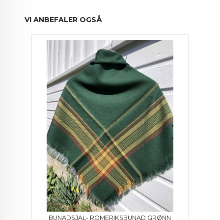
VI ANBEFALER OGSÅ
BUNADSJAL- ROMERIKSBUNAD GRØNN