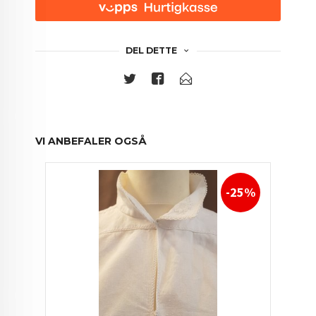
DEL DETTE
VI ANBEFALER OGSÅ
-25%