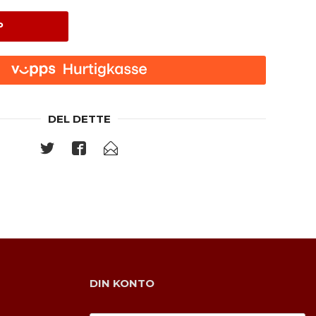
P
DEL DETTE
DIN KONTO