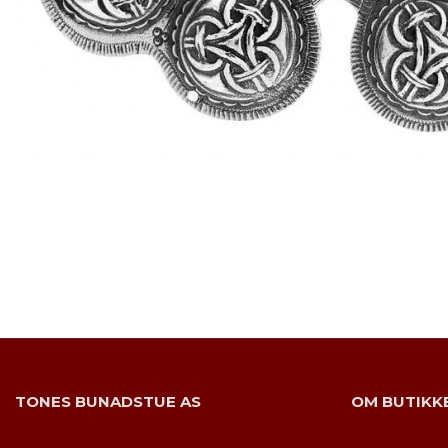
TONES BUNADSTUE AS
OM BUTIKK