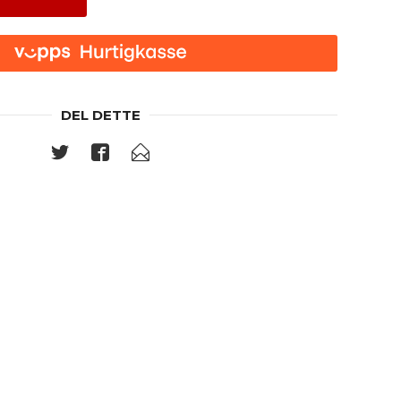
DEL DETTE