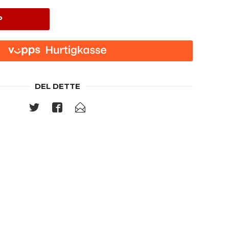
P
DEL DETTE