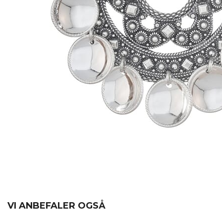
VI ANBEFALER OGSÅ