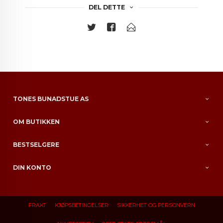
DEL DETTE
TONES BUNADSTUE AS
OM BUTIKKEN
BESTSELGERE
DIN KONTO
FRAKT
KJØPSBETINGELSER
SIKKERHET OG PERSONVERN