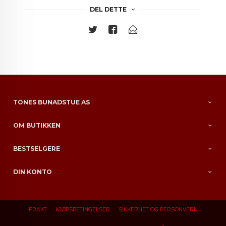
DEL DETTE
TONES BUNADSTUE AS
OM BUTIKKEN
BESTSELGERE
DIN KONTO
FRAKT
KJØPSBETINGELSER
SIKKERHET OG PERSONVERN