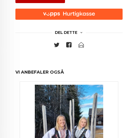
DEL DETTE
VI ANBEFALER OGSÅ