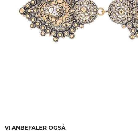
VI ANBEFALER OGSÅ