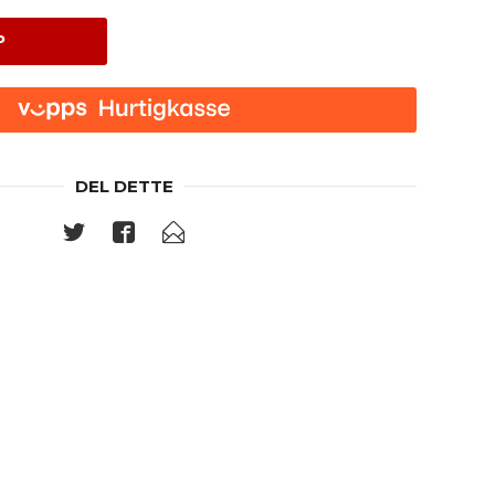
P
DEL DETTE