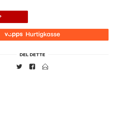
P
DEL DETTE