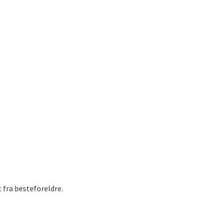
 fra besteforeldre.