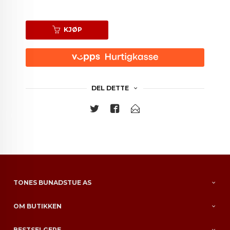
KJØP
DEL DETTE
TONES BUNADSTUE AS
OM BUTIKKEN
BESTSELGERE