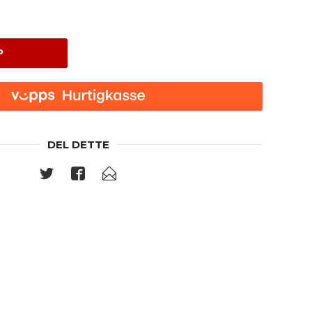
P
DEL DETTE