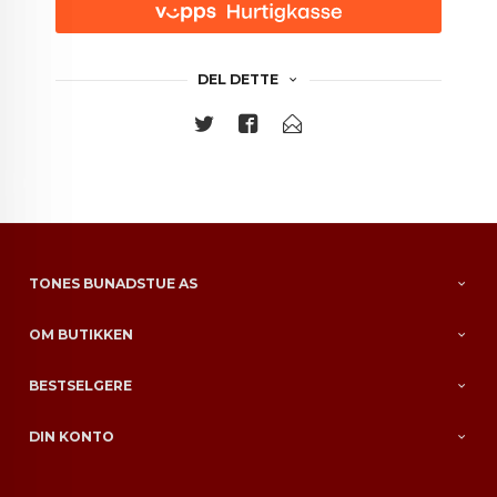
DEL DETTE
TONES BUNADSTUE AS
OM BUTIKKEN
BESTSELGERE
DIN KONTO