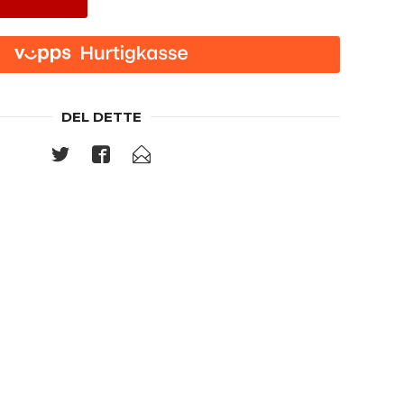
DEL DETTE