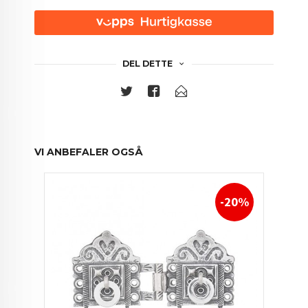
DEL DETTE
VI ANBEFALER OGSÅ
-20%