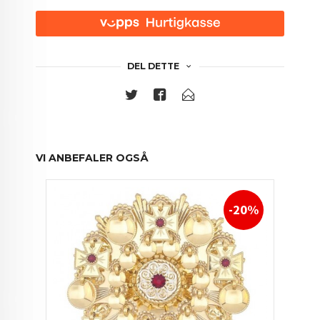
DEL DETTE
VI ANBEFALER OGSÅ
-20%