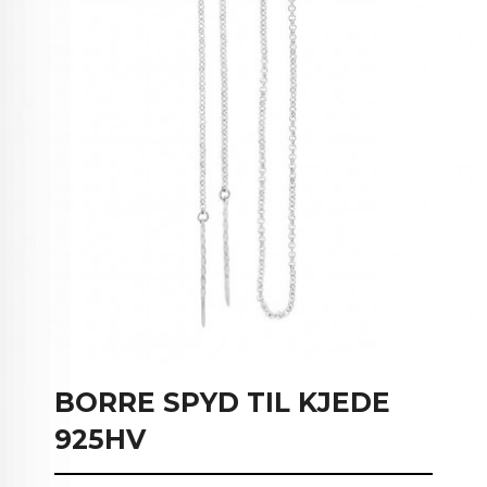
BORRE SPYD TIL KJEDE
925HV