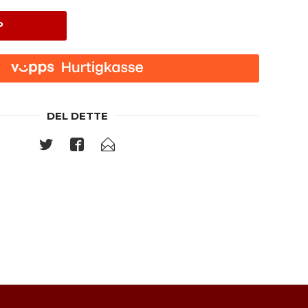
P
DEL DETTE