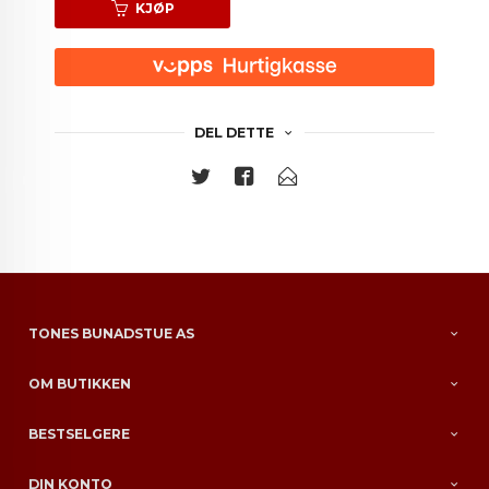
KJØP
DEL DETTE
TONES BUNADSTUE AS
OM BUTIKKEN
BESTSELGERE
DIN KONTO