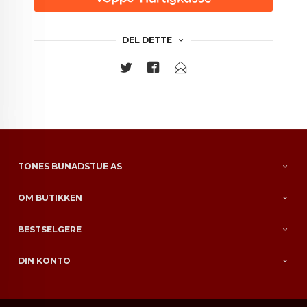
DEL DETTE
TONES BUNADSTUE AS
OM BUTIKKEN
BESTSELGERE
DIN KONTO