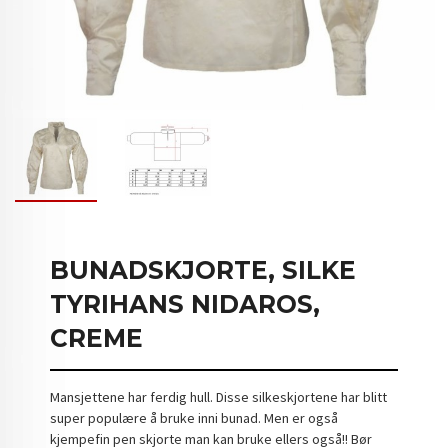
BUNADSKJORTE, SILKE
TYRIHANS NIDAROS,
CREME
Mansjettene har ferdig hull. Disse silkeskjortene har blitt
super populære å bruke inni bunad. Men er også
kjempefin pen skjorte man kan bruke ellers også!! Bør