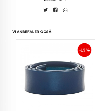
VI ANBEFALER OGSÅ
-15%